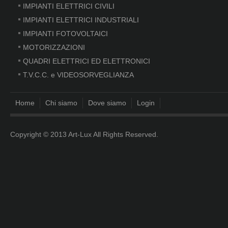
IMPIANTI ELETTRICI CIVILI
IMPIANTI ELETTRICI INDUSTRIALI
IMPIANTI FOTOVOLTAICI
MOTORIZZAZIONI
QUADRI ELETTRICI ED ELETTRONICI
T.V.C.C. e VIDEOSORVEGLIANZA
Home
Chi siamo
Dove siamo
Login
Copyright © 2013 Art-Lux All Rights Reserved.